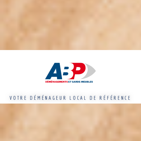
VOTRE DÉMÉNAGEUR LOCAL DE RÉFÉRENCE