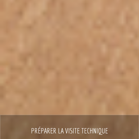
PRÉPARER LA VISITE TECHNIQUE