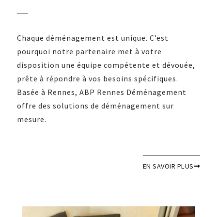
Chaque déménagement est unique. C’est
pourquoi notre partenaire met à votre
disposition une équipe compétente et dévouée,
prête à répondre à vos besoins spécifiques.
Basée à Rennes, ABP Rennes Déménagement
offre des solutions de déménagement sur
mesure.
EN SAVOIR PLUS