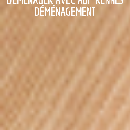
DÉMÉNAGEMENT