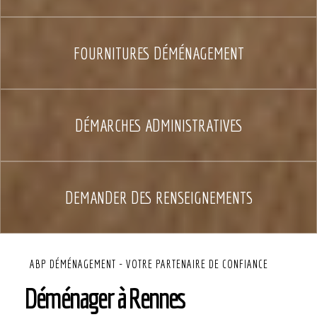
FOURNITURES DÉMÉNAGEMENT
DÉMARCHES ADMINISTRATIVES
DEMANDER DES RENSEIGNEMENTS
ABP DÉMÉNAGEMENT - VOTRE PARTENAIRE DE CONFIANCE
Déménager à Rennes